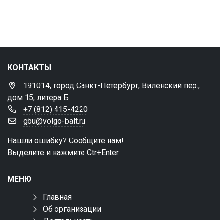
КОНТАКТЫ
191014, город Санкт-Петербург, Виленский пер.,
дом 15, литера Б
+7 (812) 415-4220
gbu@volgo-balt.ru
Нашли ошибку? Сообщите нам!
Выделите и нажмите Ctr+Enter
МЕНЮ
Главная
Об организации