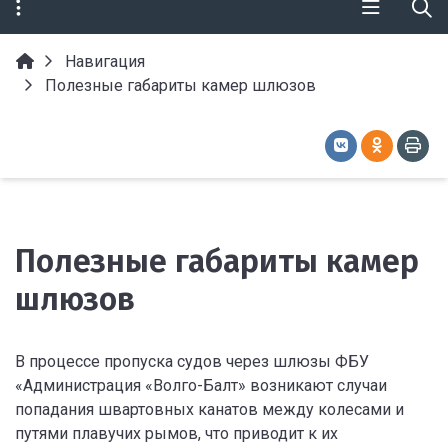
Навигация
Полезные габариты камер шлюзов
Полезные габариты камер
шлюзов
В процессе пропуска судов через шлюзы ФБУ
«Администрация «Волго-Балт» возникают случаи
попадания швартовных канатов между колесами и
путями плавучих рымов, что приводит к их