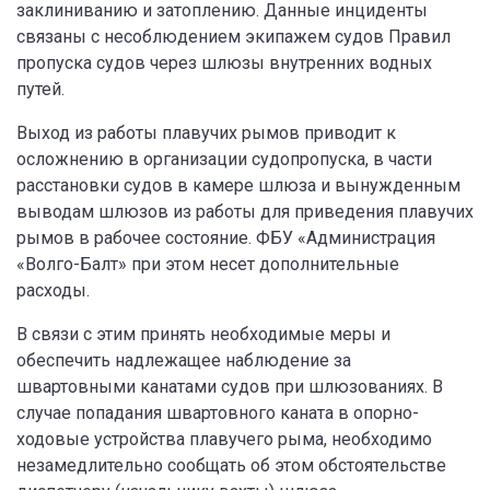
заклиниванию и затоплению. Данные инциденты
связаны с несоблюдением экипажем судов Правил
пропуска судов через шлюзы внутренних водных
путей.
Выход из работы плавучих рымов приводит к
осложнению в организации судопропуска, в части
расстановки судов в камере шлюза и вынужденным
выводам шлюзов из работы для приведения плавучих
рымов в рабочее состояние. ФБУ «Администрация
«Волго-Балт» при этом несет дополнительные
расходы.
В связи с этим принять необходимые меры и
обеспечить надлежащее наблюдение за
швартовными канатами судов при шлюзованиях. В
случае попадания швартовного каната в опорно-
ходовые устройства плавучего рыма, необходимо
незамедлительно сообщать об этом обстоятельстве