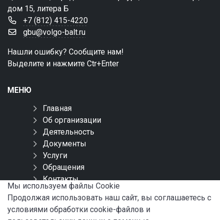
дом 15, литера Б
+7 (812) 415-4220
gbu@volgo-balt.ru
Нашли ошибку? Сообщите нам!
Выделите и нажмите Ctr+Enter
МЕНЮ
Главная
Об организации
Деятельность
Документы
Услуги
Обращения
Контакты
Мы используем файлы Сookie
Карта сайта
Продолжая использовать наш сайт, вы соглашаетесь с
условиями обработки cookie-файлов и
СОЦИАЛЬНЫЕ СЕТИ