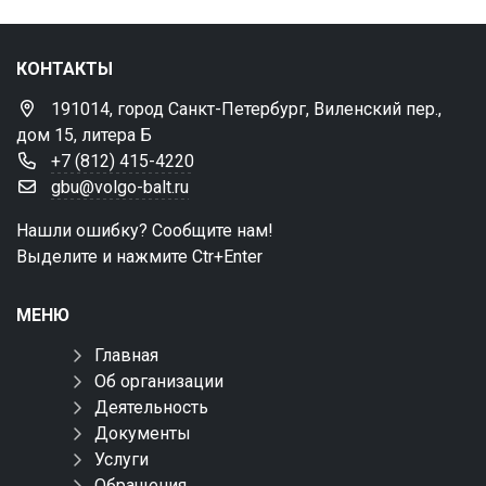
КОНТАКТЫ
191014, город Санкт-Петербург, Виленский пер.,
дом 15, литера Б
+7 (812) 415-4220
gbu@volgo-balt.ru
Нашли ошибку? Сообщите нам!
Выделите и нажмите Ctr+Enter
МЕНЮ
Главная
Об организации
Деятельность
Документы
Услуги
Обращения