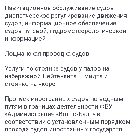
Навигационное обслуживание судов :
диспетчерское регулирование движения
судов, информационное обеспечение
судов путевой, гидрометеорологической
информацией
Лоцманская проводка судов
Услуги по стоянке судов у палов на
набережной Лейтенанта Шмидта и
стоянке на якоре
Пропуск иностранных судов по водным
путям в границах деятельности ФБУ
«Администрация «Волго-Балт» в
соответствии с установленным порядком
прохода судов иностранных государств