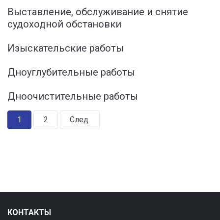
Выставление, обслуживание и снятие
судоходной обстановки
Изыскательские работы
Дноуглубительные работы
Дноочистительные работы
1
2
След.
КОНТАКТЫ