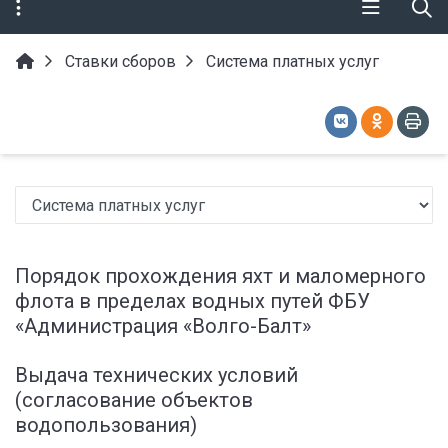
Ставки сборов
Система платных услуг
Порядок прохождения яхт и маломерного
флота в пределах водных путей ФБУ
«Администрация «Волго-Балт»
Выдача технических условий
(согласование объектов
водопользования)