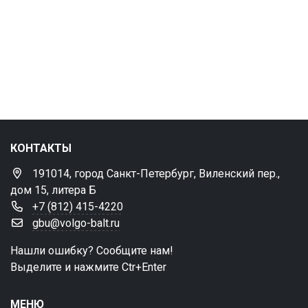
КОНТАКТЫ
191014, город Санкт-Петербург, Виленский пер.,
дом 15, литера Б
+7 (812) 415-4220
gbu@volgo-balt.ru
Нашли ошибку? Сообщите нам!
Выделите и нажмите Ctr+Enter
МЕНЮ