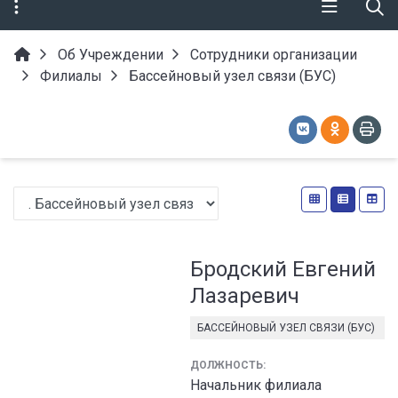
Об Учреждении
Сотрудники организации
Филиалы
Бассейновый узел связи (БУС)
Бродский Евгений
Лазаревич
БАССЕЙНОВЫЙ УЗЕЛ СВЯЗИ (БУС)
ДОЛЖНОСТЬ:
Начальник филиала