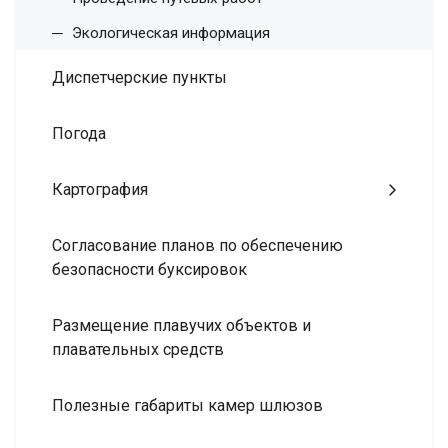
Экологическая информация
Диспетчерские пункты
Погода
Картография
Согласование планов по обеспечению
безопасности буксировок
Размещение плавучих объектов и
плавательных средств
Полезные габариты камер шлюзов