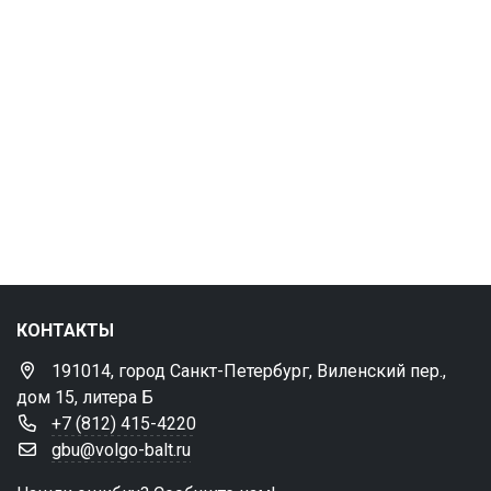
КОНТАКТЫ
191014, город Санкт-Петербург, Виленский пер.,
дом 15, литера Б
+7 (812) 415-4220
gbu@volgo-balt.ru