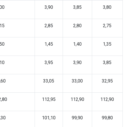
,00
3,90
3,85
3,80
,15
2,85
2,80
2,75
,50
1,45
1,40
1,35
,10
3,95
3,90
3,85
,60
33,05
33,00
32,95
2,80
112,95
112,90
112,90
,30
101,10
99,90
99,80