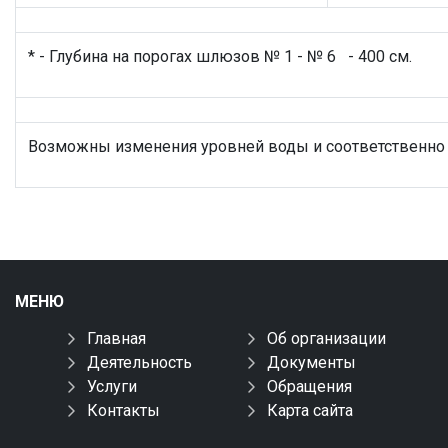
* - Глубина на порогах шлюзов № 1 - № 6 - 400 см.
Возможны изменения уровней воды и соответственно 
МЕНЮ
Главная
Об организации
Деятельность
Документы
Услуги
Обращения
Контакты
Карта сайта