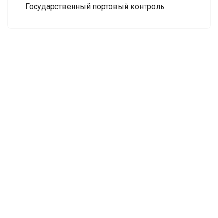
Государственный портовый контроль