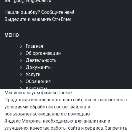
gbu@volgo-balt.ru
Нашли ошибку? Сообщите нам!
Выделите и нажмите Ctr+Enter
МЕНЮ
Главная
Об организации
Деятельность
Документы
Услуги
Обращения
Контакты
Мы используем файлы Сookie
Карта сайта
Продолжая использовать наш сайт, вы соглашаетесь с
условиями обработки cookie-файлов и
СОЦИАЛЬНЫЕ СЕТИ
пользовательских данных с помощью
Яндекс.Метрика, необходимых для аналитики и
улучшения качества работы сайта и сервиса. Запретить