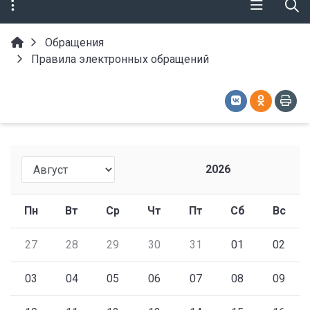
Обращения
Правила электронных обращений
2026
Пн
Вт
Ср
Чт
Пт
Сб
Вс
27
28
29
30
31
01
02
03
04
05
06
07
08
09