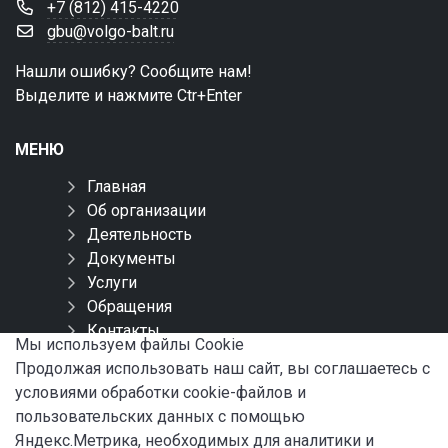
+7 (812) 415-4220
gbu@volgo-balt.ru
Нашли ошибку? Сообщите нам!
Выделите и нажмите Ctr+Enter
МЕНЮ
Главная
Об организации
Деятельность
Документы
Услуги
Обращения
Контакты
Мы используем файлы Сookie
Карта сайта
Продолжая использовать наш сайт, вы соглашаетесь с
условиями обработки cookie-файлов и
СОЦИАЛЬНЫЕ СЕТИ
пользовательских данных с помощью
Яндекс.Метрика, необходимых для аналитики и