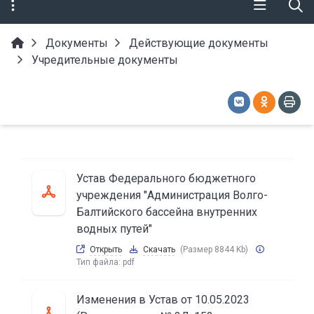
Документы
Действующие документы
Учредительные документы
Устав Федерального бюджетного
учреждения "Администрация Волго-
Балтийского бассейна внутренних
водных путей"
Открыть
Скачать
(Размер 8844 Kb)
Тип файла:
pdf
Изменения в Устав от 10.05.2023