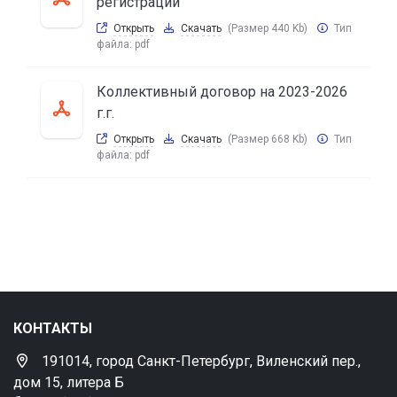
регистрации
Открыть
Скачать
(Размер 440 Kb)
Тип
файла:
pdf
Коллективный договор на 2023-2026
г.г.
Открыть
Скачать
(Размер 668 Kb)
Тип
файла:
pdf
КОНТАКТЫ
191014, город Санкт-Петербург, Виленский пер.,
дом 15, литера Б