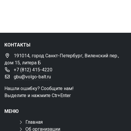
КОНТАКТЫ
191014, город Санкт-Петербург, Виленский пер.,
дом 15, литера Б
+7 (812) 415-4220
gbu@volgo-balt.ru
Нашли ошибку? Сообщите нам!
Выделите и нажмите Ctr+Enter
МЕНЮ
Главная
Об организации