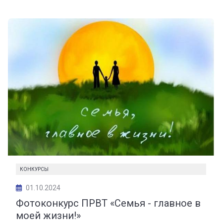
КОНКУРСЫ
01.10.2024
Фотоконкурс ПРВТ «Семья - главное в
моей жизни!»