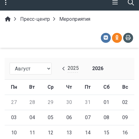
Пресс-центр
Мероприятия
2025
2026
Пн
Вт
Ср
Чт
Пт
Сб
Вс
27
28
29
30
31
01
02
03
04
05
06
07
08
09
10
11
12
13
14
15
16