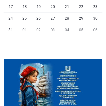
17
18
19
20
21
22
23
24
25
26
27
28
29
30
31
01
02
03
04
05
06