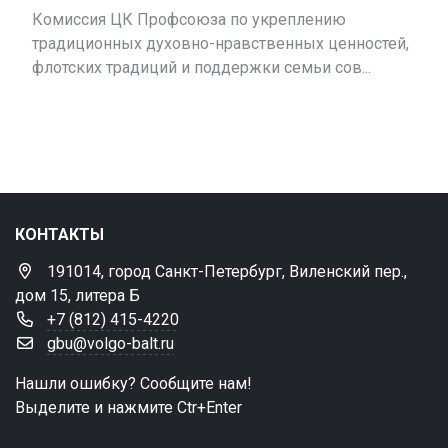
Комиссия ЦК Профсоюза по укреплению
традиционных духовно-нравственных ценностей,
флотских традиций и поддержки семьи сов...
КОНТАКТЫ
191014, город Санкт-Петербург, Виленский пер.,
дом 15, литера Б
+7 (812) 415-4220
gbu@volgo-balt.ru
Нашли ошибку? Сообщите нам!
Выделите и нажмите Ctr+Enter