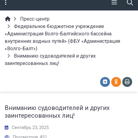
Пресс-центр
Федеральное бюджетное учреждение
«Администрация Волго-Балтийского бассейна
внутренних водных путей» (ФБУ «Администрация
«Волго-Балт»)
Вниманию судоводителей и других
заинтересованных лиц!
Вниманию судоводителей и других
заинтересованных лиц!
Сентябрь 23, 2025
Просмотров: 451