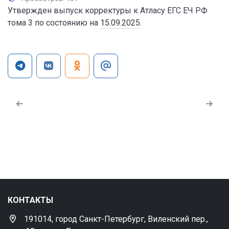
Утвержден выпуск корректуры к Атласу ЕГС ЕЧ РФ
тома 3 по состоянию на
15.09.2025
.
КОНТАКТЫ
191014, город Санкт-Петербург, Виленский пер.,