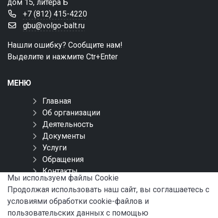
дом 15, литера Б
+7 (812) 415-4220
gbu@volgo-balt.ru
Нашли ошибку? Сообщите нам!
Выделите и нажмите Ctr+Enter
МЕНЮ
Главная
Об организации
Деятельность
Документы
Услуги
Обращения
Контакты
Мы используем файлы Сookie
Карта сайта
Продолжая использовать наш сайт, вы соглашаетесь с
условиями обработки cookie-файлов и
СОЦИАЛЬНЫЕ СЕТИ
пользовательских данных с помощью