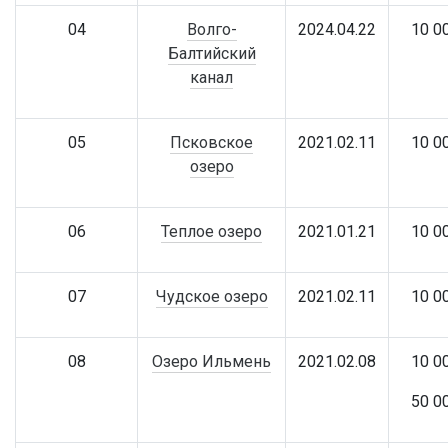
04
Волго-
2024.04.22
10 0
Балтийский
канал
05
Псковское
2021.02.11
10 0
озеро
06
Теплое озеро
2021.01.21
10 0
07
Чудское озеро
2021.02.11
10 0
08
Озеро Ильмень
2021.02.08
10 0
50 0