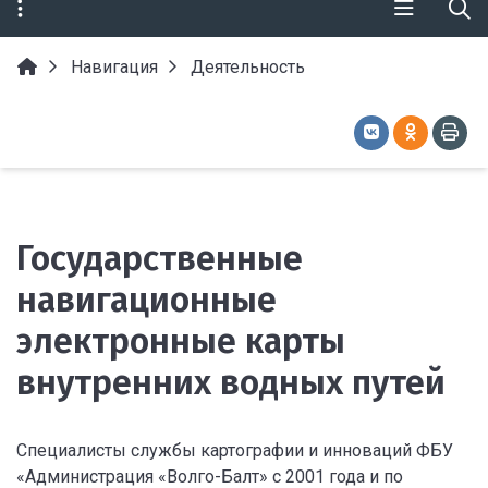
Навигация
Деятельность
Государственные
навигационные
электронные карты
внутренних водных путей
Специалисты службы картографии и инноваций ФБУ
«Администрация «Волго-Балт» с 2001 года и по