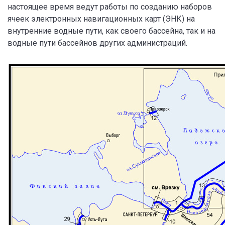
настоящее время ведут работы по созданию наборов
ячеек электронных навигационных карт (ЭНК) на
внутренние водные пути, как своего бассейна, так и на
водные пути бассейнов других администраций.