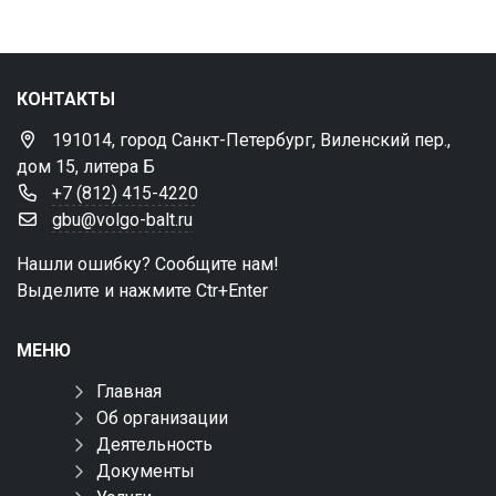
КОНТАКТЫ
191014, город Санкт-Петербург, Виленский пер.,
дом 15, литера Б
+7 (812) 415-4220
gbu@volgo-balt.ru
Нашли ошибку? Сообщите нам!
Выделите и нажмите Ctr+Enter
МЕНЮ
Главная
Об организации
Деятельность
Документы