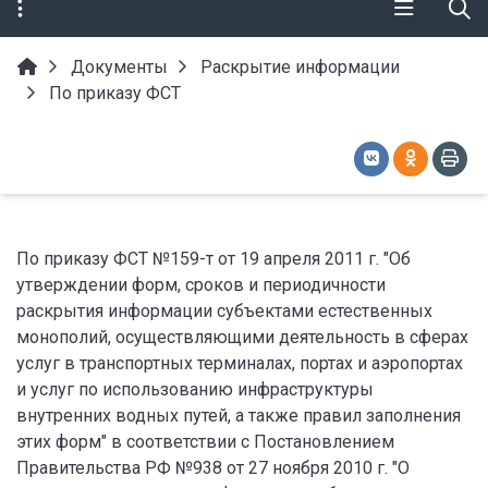
Документы
Раскрытие информации
По приказу ФСТ
По приказу ФСТ №159-т от 19 апреля 2011 г. "Об
утверждении форм, сроков и периодичности
раскрытия информации субъектами естественных
монополий, осуществляющими деятельность в сферах
услуг в транспортных терминалах, портах и аэропортах
и услуг по использованию инфраструктуры
внутренних водных путей, а также правил заполнения
этих форм" в соответствии с Постановлением
Правительства РФ №938 от 27 ноября 2010 г. "О