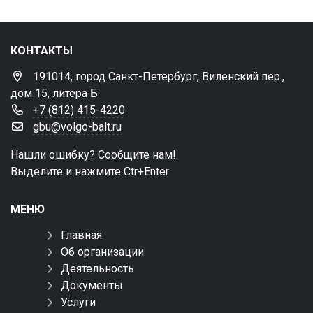
КОНТАКТЫ
191014, город Санкт-Петербург, Виленский пер.,
дом 15, литера Б
+7 (812) 415-4220
gbu@volgo-balt.ru
Нашли ошибку? Сообщите нам!
Выделите и нажмите Ctr+Enter
МЕНЮ
Главная
Об организации
Деятельность
Документы
Услуги