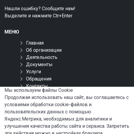
Нашли ошибку? Сообщите нам!
Выделите и нажмите Ctr+Enter
МЕНЮ
Главная
Об организации
Деятельность
Документы
Услуги
Обращения
Контакты
Мы используем файлы Сookie
Карта сайта
Продолжая использовать наш сайт, вы соглашаетесь с
условиями обработки cookie-файлов и
СОЦИАЛЬНЫЕ СЕТИ
пользовательских данных с помощью
Яндекс.Метрика, необходимых для аналитики и
улучшения качества работы сайта и сервиса. Запретить
эти действия можно в настройках браузера.