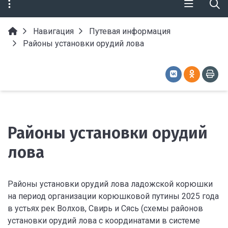
Навигация
Путевая информация
Районы установки орудий лова
Районы установки орудий
лова
Районы установки орудий лова ладожской корюшки
на период организации корюшковой путины 2025 года
в устьях рек Волхов, Свирь и Сясь (схемы районов
установки орудий лова с координатами в системе