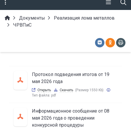
Документы
Реализация лома металлов
ЧРВПиС
Протокол подведения итогов от 19
мая 2026 года
Открыть
Скачать
(Размер 1550 Kb)
Тип файла:
pdf
Информационное сообщение от 08
мая 2026 года о проведении
конкурсной процедуры