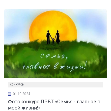
КОНКУРСЫ
01.10.2024
Фотоконкурс ПРВТ «Семья - главное в
моей жизни!»