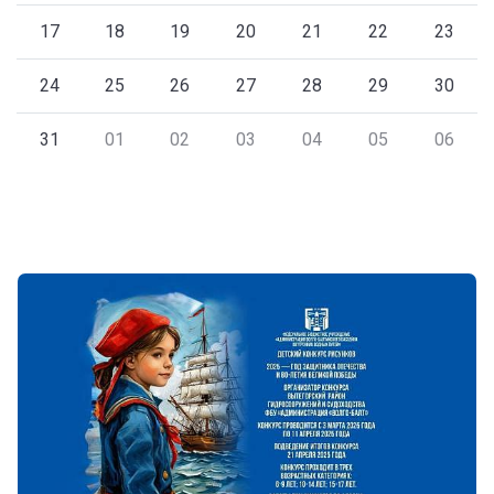
17
18
19
20
21
22
23
24
25
26
27
28
29
30
31
01
02
03
04
05
06