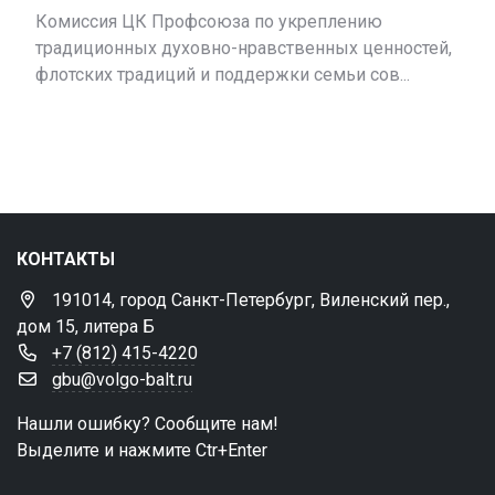
Комиссия ЦК Профсоюза по укреплению
традиционных духовно-нравственных ценностей,
флотских традиций и поддержки семьи сов...
КОНТАКТЫ
191014, город Санкт-Петербург, Виленский пер.,
дом 15, литера Б
+7 (812) 415-4220
gbu@volgo-balt.ru
Нашли ошибку? Сообщите нам!
Выделите и нажмите Ctr+Enter