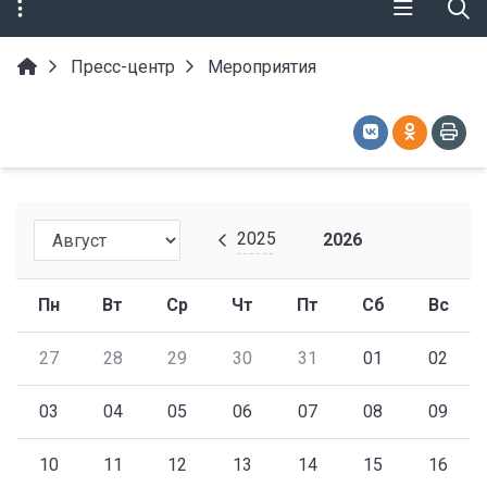
Пресс-центр
Мероприятия
2025
2026
Пн
Вт
Ср
Чт
Пт
Сб
Вс
27
28
29
30
31
01
02
03
04
05
06
07
08
09
10
11
12
13
14
15
16