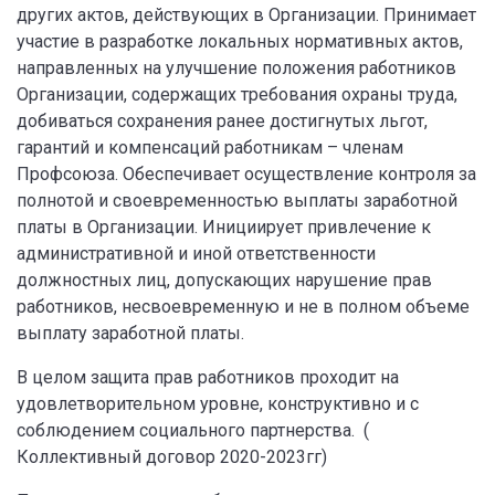
других актов, действующих в Организации. Принимает
участие в разработке локальных нормативных актов,
направленных на улучшение положения работников
Организации, содержащих требования охраны труда,
добиваться сохранения ранее достигнутых льгот,
гарантий и компенсаций работникам – членам
Профсоюза. Обеспечивает осуществление контроля за
полнотой и своевременностью выплаты заработной
платы в Организации. Инициирует привлечение к
административной и иной ответственности
должностных лиц, допускающих нарушение прав
работников, несвоевременную и не в полном объеме
выплату заработной платы.
В целом защита прав работников проходит на
удовлетворительном уровне, конструктивно и с
соблюдением социального партнерства. (
Коллективный договор 2020-2023гг)