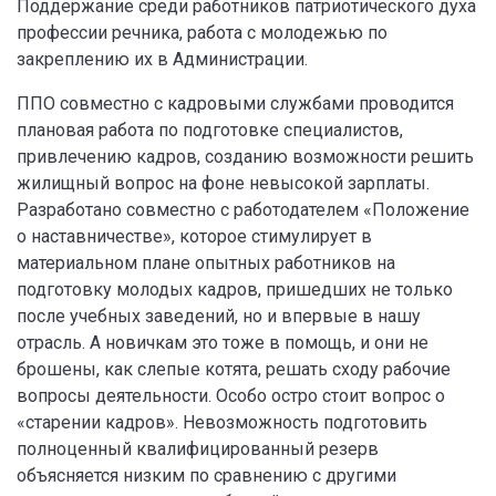
Поддержание среди работников патриотического духа
профессии речника, работа с молодежью по
закреплению их в Администрации.
ППО совместно с кадровыми службами проводится
плановая работа по подготовке специалистов,
привлечению кадров, созданию возможности решить
жилищный вопрос на фоне невысокой зарплаты.
Разработано совместно с работодателем «Положение
о наставничестве», которое стимулирует в
материальном плане опытных работников на
подготовку молодых кадров, пришедших не только
после учебных заведений, но и впервые в нашу
отрасль. А новичкам это тоже в помощь, и они не
брошены, как слепые котята, решать сходу рабочие
вопросы деятельности. Особо остро стоит вопрос о
«старении кадров». Невозможность подготовить
полноценный квалифицированный резерв
объясняется низким по сравнению с другими