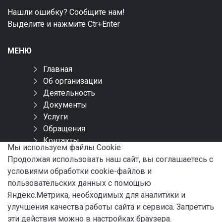
Нашли ошибку? Сообщите нам!
Выделите и нажмите Ctr+Enter
МЕНЮ
Главная
Об организации
Деятельность
Документы
Услуги
Обращения
Контакты
Мы используем файлы Сookie
Карта сайта
Продолжая использовать наш сайт, вы соглашаетесь с
условиями обработки cookie-файлов и
СОЦИАЛЬНЫЕ СЕТИ
пользовательских данных с помощью
Яндекс.Метрика, необходимых для аналитики и
улучшения качества работы сайта и сервиса. Запретить
эти действия можно в настройках браузера.