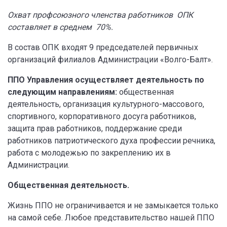
Охват профсоюзного членства работников ОПК
составляет в среднем 70%.
В состав ОПК входят 9 председателей первичных
организаций филиалов Администрации «Волго-Балт».
ППО Управления осуществляет деятельность по
следующим направлениям:
общественная
деятельность, организация культурного-массового,
спортивного, корпоративного досуга работников,
защита прав работников, поддержание среди
работников патриотического духа профессии речника,
работа с молодежью по закреплению их в
Администрации.
Общественная деятельность.
Жизнь ППО не ограничивается и не замыкается только
на самой себе. Любое представительство нашей ППО