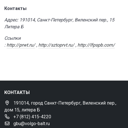
Контакты
Адрес: 191014, Санкт-Петербург, Виленский пер., 15
Литера Б
Ссылки
:
http://prwt.ru/
,
http://sztoprvt.ru/
,
http://lfpspb.com/
КОНТАКТЫ
191014, город Санкт-Петербург, Виленский пер.,
дом 15, литера Б
+7 (812) 415-4220
gbu@volgo-balt.ru