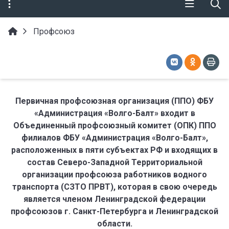
Профсоюз
Первичная профсоюзная организация (ППО) ФБУ
«Администрация «Волго-Балт» входит в
Объединенный профсоюзный комитет (ОПК) ППО
филиалов ФБУ «Администрация «Волго-Балт»,
расположенных в пяти субъектах РФ и входящих в
состав Северо-Западной Территориальной
организации профсоюза работников водного
транспорта (СЗТО ПРВТ), которая в свою очередь
является членом Ленинградской федерации
профсоюзов г. Санкт-Петербурга и Ленинградской
области.