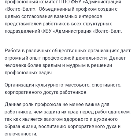
профсоюзный комитет ППО ФБУ «Администрация
«Волго-Балт». Объединенный профком создан с
целью согласования взаимных интересов
представителей работников всех структурных
подразделений ФБУ «Администрация «Волго-Балт.
Работа в различных общественных организациях дает
огромный опыт профсоюзной деятельности. Делает
человека более зрелым и мудрым в решении
профсоюзных задач.
Организация культурного-массового, спортивного,
корпоративного досуга работников.
Данная роль профсоюза не менее важна для
работников, чем защита их прав перед работодателем,
так как является залогом здорового и духовного
образа жизни, воспитанию корпоративного духа и
сплоченности.