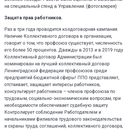
на специальный стенд в Управлении. (фотогалерея)
Защита прав работников.
Раз в три года проводится колдоговорная кампания.
Наличие Коллективного договора в организации,
говорит о том, что профсоюз существует, численность
его более 50 процентов. Дважды в 2013 и в 2019 году
Коллективный договор Администрации был
номинирован на лучший коллективный договор
Ленинградской федерации профсоюзов среди
предприятий бюджетной сферы! ППО представляет,
отстаивает, защищает интересы работников,
консультирует работников – членов профсоюза по
трудовым, социально-экономическим вопросам, при
необходимости обеспечивает судебную защиту.
Контролирует соблюдение Работодателем и
начальниками филиалов трудового законодательства
и охраны труда, соглашений, коллективного договора,