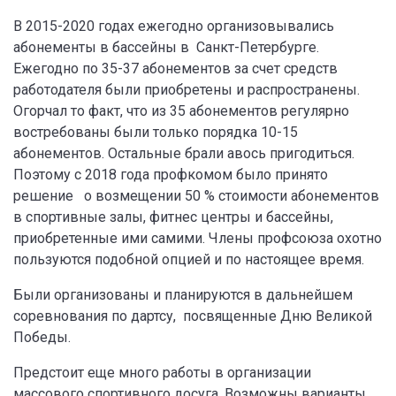
В 2015-2020 годах ежегодно организовывались
абонементы в бассейны в Санкт-Петербурге.
Ежегодно по 35-37 абонементов за счет средств
работодателя были приобретены и распространены.
Огорчал то факт, что из 35 абонементов регулярно
востребованы были только порядка 10-15
абонементов. Остальные брали авось пригодиться.
Поэтому с 2018 года профкомом было принято
решение о возмещении 50 % стоимости абонементов
в спортивные залы, фитнес центры и бассейны,
приобретенные ими самими. Члены профсоюза охотно
пользуются подобной опцией и по настоящее время.
Были организованы и планируются в дальнейшем
соревнования по дартсу, посвященные Дню Великой
Победы.
Предстоит еще много работы в организации
массового спортивного досуга. Возможны варианты