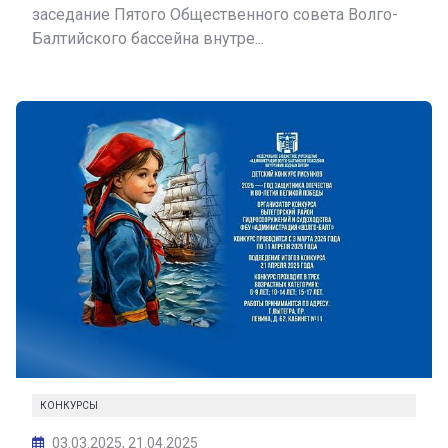
заседание Пятого Общественного совета Волго-
Балтийского бассейна внутре...
КОНКУРСЫ
03.03.2025, 21.04.2025