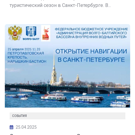
туристический сезон в Санкт-Петербурге. В...
СОБЫТИЯ
25.04.2025