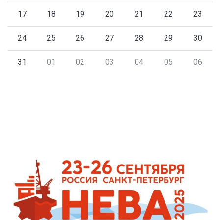
17
18
19
20
21
22
23
24
25
26
27
28
29
30
31
01
02
03
04
05
06