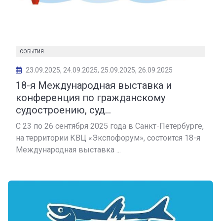
СОБЫТИЯ
23.09.2025, 24.09.2025, 25.09.2025, 26.09.2025
18-я Международная выставка и
конференция по гражданскому
судостроению, суд...
С 23 по 26 сентября 2025 года в Санкт-Петербурге,
на территории КВЦ «Экспофорум», состоится 18-я
Международная выставка ...