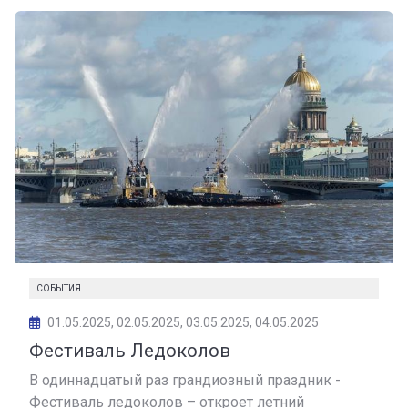
СОБЫТИЯ
01.05.2025, 02.05.2025, 03.05.2025, 04.05.2025
Фестиваль Ледоколов
В одиннадцатый раз грандиозный праздник -
Фестиваль ледоколов – откроет летний