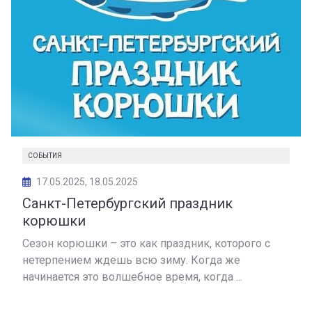
СОБЫТИЯ
17.05.2025, 18.05.2025
Санкт-Петербургский праздник
корюшки
Сезон корюшки – это как праздник, которого с
нетерпением ждешь всю зиму. Когда же
начинается это волшебное время, когда ...