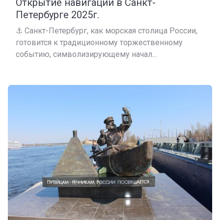
Открытие навигации в Санкт-
Петербурге 2025г.
⚓️ Санкт-Петербург, как морская столица России,
готовится к традиционному торжественному
событию, символизирующему начал...