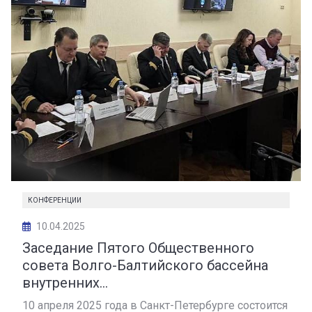
КОНФЕРЕНЦИИ
10.04.2025
Заседание Пятого Общественного
совета Волго-Балтийского бассейна
внутренних...
10 апреля 2025 года в Санкт-Петербурге состоится