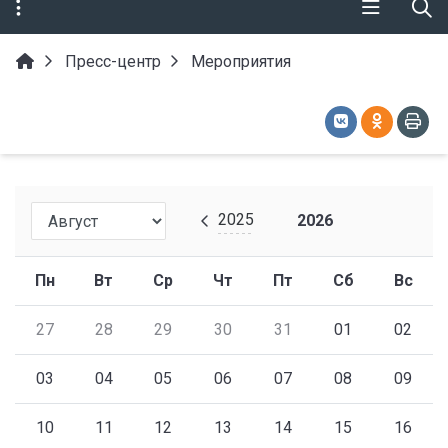
Пресс-центр
Мероприятия
2025
2026
Пн
Вт
Ср
Чт
Пт
Сб
Вс
27
28
29
30
31
01
02
03
04
05
06
07
08
09
10
11
12
13
14
15
16