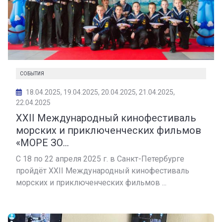
СОБЫТИЯ
18.04.2025, 19.04.2025, 20.04.2025, 21.04.2025,
22.04.2025
XXII Международный кинофестиваль
морских и приключенческих фильмов
«МОРЕ ЗО...
С 18 по 22 апреля 2025 г. в Санкт-Петербурге
пройдёт XXII Международный кинофестиваль
морских и приключенческих фильмов ...