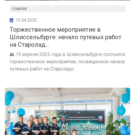
СОБЫТИЯ
15.04.2025
Торжественное мероприятие в
Шлиссельбурге: начало путевых работ
на Старолад...
👥 15 апреля 2025 года в Шлиссельбурге состоится
торжественное мероприятие, посвященное началу
путевых работ на Староладо...