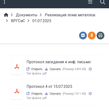
Документы
Реализация лома металлов
ВРГСиС
01.07.2025
Протокол заседания и инф. письмо
Открыть
Скачать
(Размер 3455 Kb)
Тип файла:
pdf
Протокол 4 от 15.07.2025
Открыть
Скачать
(Размер 1511 Kb)
Тип файла:
pdf