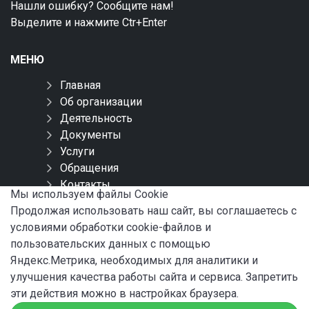
Нашли ошибку? Сообщите нам!
Выделите и нажмите Ctr+Enter
МЕНЮ
Главная
Об организации
Деятельность
Документы
Услуги
Обращения
Контакты
Мы используем файлы Сookie
Карта сайта
Продолжая использовать наш сайт, вы соглашаетесь с
условиями обработки cookie-файлов и
СОЦИАЛЬНЫЕ СЕТИ
пользовательских данных с помощью
Яндекс.Метрика, необходимых для аналитики и
улучшения качества работы сайта и сервиса. Запретить
эти действия можно в настройках браузера.