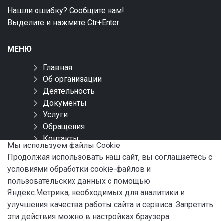
Нашли ошибку? Сообщите нам!
Выделите и нажмите Ctr+Enter
МЕНЮ
Главная
Об организации
Деятельность
Документы
Услуги
Обращения
Контакты
Мы используем файлы Сookie
Карта сайта
Продолжая использовать наш сайт, вы соглашаетесь с
условиями обработки cookie-файлов и
СОЦИАЛЬНЫЕ СЕТИ
пользовательских данных с помощью
Яндекс.Метрика, необходимых для аналитики и
улучшения качества работы сайта и сервиса. Запретить
эти действия можно в настройках браузера.