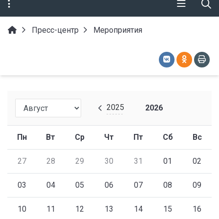
Пресс-центр
Мероприятия
2025
2026
Пн
Вт
Ср
Чт
Пт
Сб
Вс
27
28
29
30
31
01
02
03
04
05
06
07
08
09
10
11
12
13
14
15
16