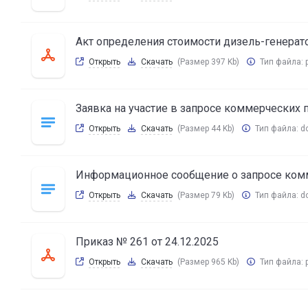
Акт определения стоимости дизель-генерат
Открыть
Скачать
(Размер 397 Kb)
Тип файла:
Заявка на участие в запросе коммерческих
Открыть
Скачать
(Размер 44 Kb)
Тип файла:
d
Информационное сообщение о запросе ко
Открыть
Скачать
(Размер 79 Kb)
Тип файла:
d
Приказ № 261 от 24.12.2025
Открыть
Скачать
(Размер 965 Kb)
Тип файла: