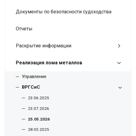
Документы по безопасности судоходства
Отчеты
Раскрытие информации
Реализация лома металлов
Управление
ВРГСиС
23.06.2025
23.07.2026
25.05.2026
28.05.2025