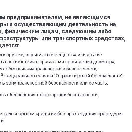
м предпринимателям, не являющимся
уры и осуществляющим деятельность на
ы, физическим лицам, следующим либо
фраструктуры или транспортных средствах,
ается:
ости оружие, взрывчатые вещества или другие
 в соответствии с
правилами
проведения досмотра,
ях обеспечения транспортной безопасности,
2
2
Федерального закона "О транспортной безопасности",
 зону транспортной безопасности или ее часть;
тв обеспечения транспортной безопасности,
на транспортном средстве без прохождения процедуры
и;