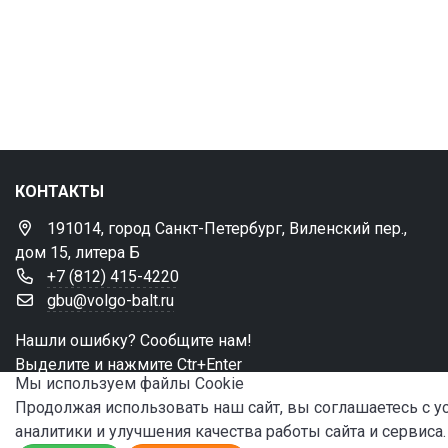
КОНТАКТЫ
191014, город Санкт-Петербург, Виленский пер.,
дом 15, литера Б
+7 (812) 415-4220
gbu@volgo-balt.ru
Нашли ошибку? Сообщите нам!
Выделите и нажмите Ctr+Enter
Мы используем файлы Сookie
Продолжая использовать наш сайт, вы соглашаетесь с 
аналитики и улучшения качества работы сайта и сервиса.