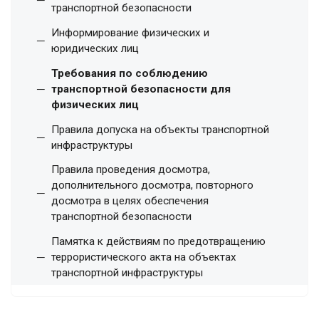
транспортной безопасности
Информирование физических и
юридических лиц
Требования по соблюдению
транспортной безопасности для
физических лиц
Правила допуска на объекты транспортной
инфраструктуры
Правила проведения досмотра,
дополнительного досмотра, повторного
досмотра в целях обеспечения
транспортной безопасности
Памятка к действиям по предотвращению
террористического акта на объектах
транспортной инфраструктуры