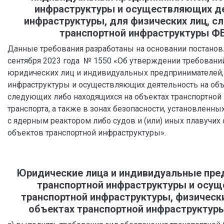
инфраструктуры и осуществляющих де
инфраструктуры, для физических лиц, с
транспортной инфраструктуры ФБ
Данные требования разработаны на основании постанов
сентября 2023 года № 1550 «Об утверждении требовани
юридических лиц и индивидуальных предпринимателей,
инфраструктуры и осуществляющих деятельность на объе
следующих либо находящихся на объектах транспортной 
транспорта, а также в зонах безопасности, установленны
с ядерным реактором либо судов и (или) иных плавучих
объектов транспортной инфраструктуры».
Юридические лица и индивидуальные пре
транспортной инфраструктуры и осущ
транспортной инфраструктуры, физическ
объектах транспортной инфраструктуры