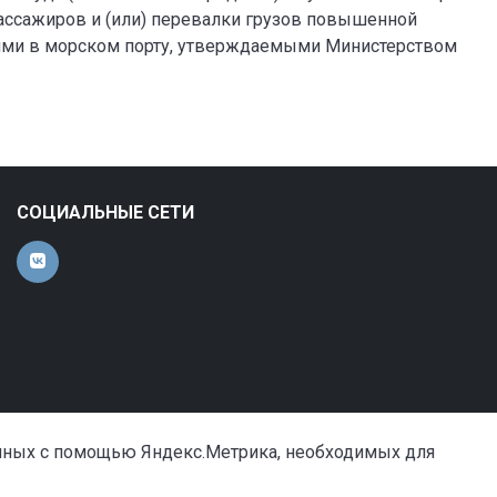
пассажиров и (или) перевалки грузов повышенной
ями в морском порту, утверждаемыми Министерством
СОЦИАЛЬНЫЕ СЕТИ
анных с помощью Яндекс.Метрика, необходимых для