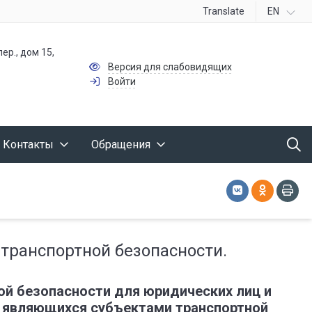
Translate
EN
ер., дом 15,
Версия для слабовидящих
Войти
Контакты
Обращения
транспортной безопасности.
й безопасности для юридических лиц и
 являющихся субъектами транспортной