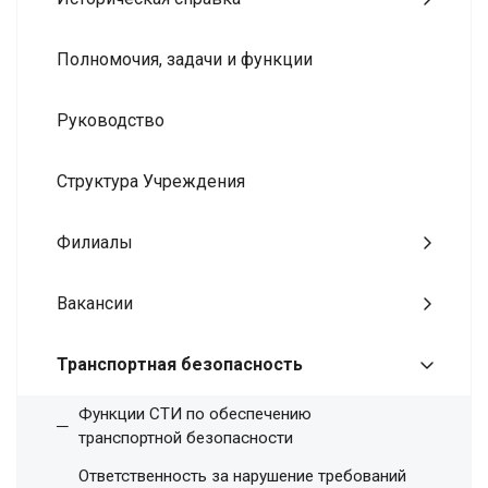
Полномочия, задачи и функции
Руководство
Структура Учреждения
Филиалы
Вакансии
Транспортная безопасность
Функции СТИ по обеспечению
транспортной безопасности
Ответственность за нарушение требований