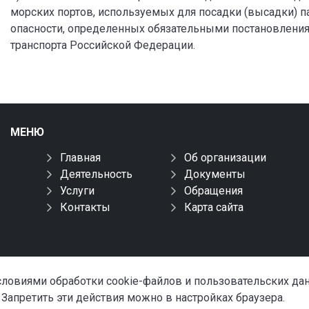
морских портов, используемых для посадки (высадки) 
опасности, определенных обязательными постановлени
транспорта Российской Федерации.
МЕНЮ
Главная
Об организации
Деятельность
Документы
Услуги
Обращения
Контакты
Карта сайта
условиями обработки cookie-файлов и пользовательских д
 Запретить эти действия можно в настройках браузера.