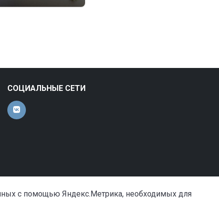
СОЦИАЛЬНЫЕ СЕТИ
анных с помощью Яндекс.Метрика, необходимых для
Сделано в «Симай»