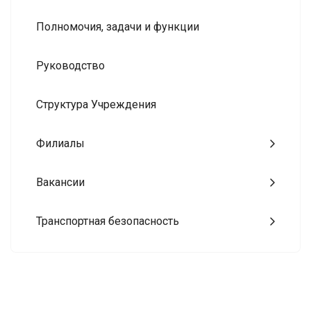
Полномочия, задачи и функции
Руководство
Структура Учреждения
Филиалы
Вакансии
Транспортная безопасность