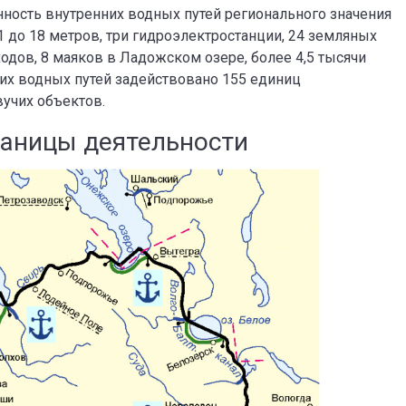
ность внутренних водных путей регионального значения
1 до 18 метров, три гидроэлектростанции, 24 земляных
одов, 8 маяков в Ладожском озере, более 4,5 тысячи
их водных путей задействовано 155 единиц
вучих объектов.
аницы деятельности