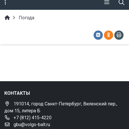
Погода
КОНТАКТЫ
191014, город Санкт-Петербург, Виленский пер.,
дом 15, литера Б
+7 (812) 415-4220
gbu@volgo-balt.ru