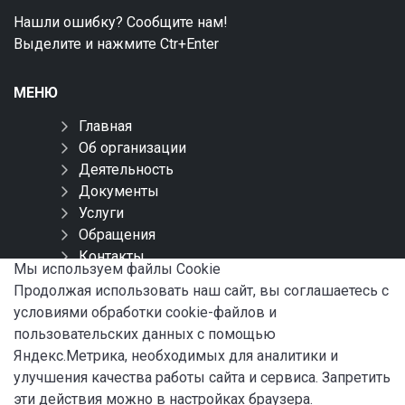
Нашли ошибку? Сообщите нам!
Выделите и нажмите Ctr+Enter
МЕНЮ
Главная
Об организации
Деятельность
Документы
Услуги
Обращения
Контакты
Мы используем файлы Сookie
Карта сайта
Продолжая использовать наш сайт, вы соглашаетесь с
условиями обработки cookie-файлов и
СОЦИАЛЬНЫЕ СЕТИ
пользовательских данных с помощью
Яндекс.Метрика, необходимых для аналитики и
улучшения качества работы сайта и сервиса. Запретить
эти действия можно в настройках браузера.