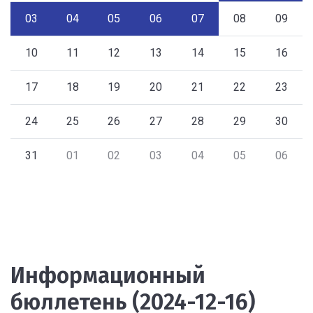
03
04
05
06
07
08
09
10
11
12
13
14
15
16
17
18
19
20
21
22
23
24
25
26
27
28
29
30
31
01
02
03
04
05
06
Информационный
бюллетень (2024-12-16)