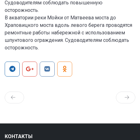
Судоводителям соблюдать повышенную
осторожность.
В акватории реки Мойки от Матвеева моста до
Храповицкого моста вдоль левого берега проводятся
ремонтные работы набережной с использованием
шпунтового ограждения. Судоводителям соблюдать
осторожность.
КОНТАКТЫ