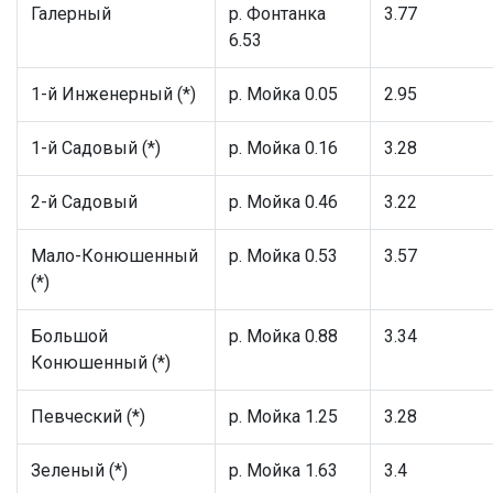
Галерный
р. Фонтанка
3.77
6.53
1-й Инженерный (*)
р. Мойка 0.05
2.95
1-й Садовый (*)
р. Мойка 0.16
3.28
2-й Садовый
р. Мойка 0.46
3.22
Мало-Конюшенный
р. Мойка 0.53
3.57
(*)
Большой
р. Мойка 0.88
3.34
Конюшенный (*)
Певческий (*)
р. Мойка 1.25
3.28
Зеленый (*)
р. Мойка 1.63
3.4