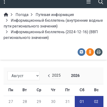
Погода
Путевая информация
Информационный бюллетень (внутренние водные
пути регионального значения)
Информационный бюллетень (2024-12-16) (ВВП
регионального значения)
2025
2026
Пн
Вт
Ср
Чт
Пт
Сб
Вс
27
28
29
30
31
01
02