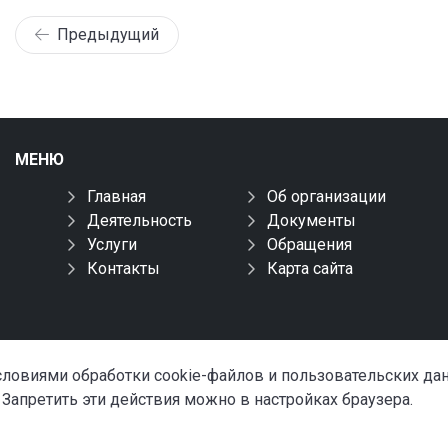
Предыдущий
МЕНЮ
Главная
Об организации
Деятельность
Документы
Услуги
Обращения
Контакты
Карта сайта
условиями обработки cookie-файлов и пользовательских д
 Запретить эти действия можно в настройках браузера.