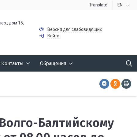
Translate
EN
ер., дом 15,
Версия для слабовидящих
Войти
Контакты
Обращения
 Волго-Балтийскому