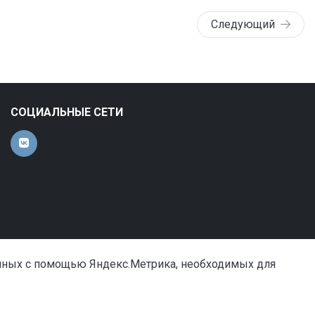
Следующий
СОЦИАЛЬНЫЕ СЕТИ
анных с помощью Яндекс.Метрика, необходимых для
Сделано в «Симай»