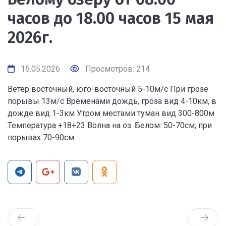
часов до 18.00 часов 15 мая
2026г.
15.05.2026
Просмотров: 214
Ветер восточный, юго-восточный 5-10м/с При грозе
порывы 13м/с Временами дождь, гроза вид 4-10км, в
дожде вид 1-3км Утром местами туман вид 300-800м
Температура +18+23 Волна на оз. Белом: 50-70см, при
порывах 70-90см