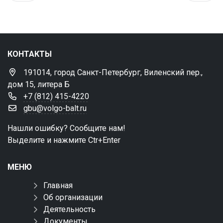
КОНТАКТЫ
191014, город Санкт-Петербург, Виленский пер.,
дом 15, литера Б
+7 (812) 415-4220
gbu@volgo-balt.ru
Нашли ошибку? Сообщите нам!
Выделите и нажмите Ctr+Enter
МЕНЮ
Главная
Об организации
Деятельность
Документы