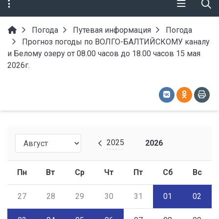
Погода
Путевая информация
Погода
Прогноз погоды по ВОЛГО-БАЛТИЙСКОМУ каналу
и Белому озеру от 08.00 часов до 18.00 часов 15 мая
2026г.
2025
2026
Пн
Вт
Ср
Чт
Пт
Сб
Вс
27
28
29
30
31
01
02