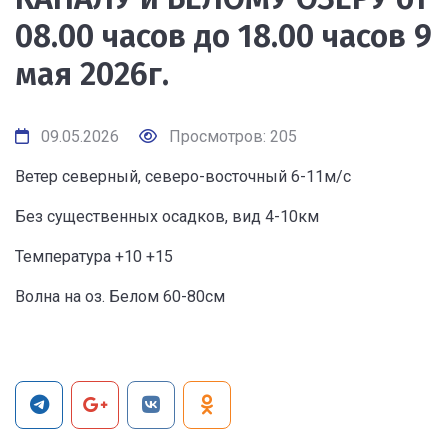
08.00 часов до 18.00 часов 9
мая 2026г.
09.05.2026
Просмотров: 205
Ветер северный, северо-восточный 6-11м/с
Без существенных осадков, вид 4-10км
Температура +10 +15
Волна на оз. Белом 60-80см