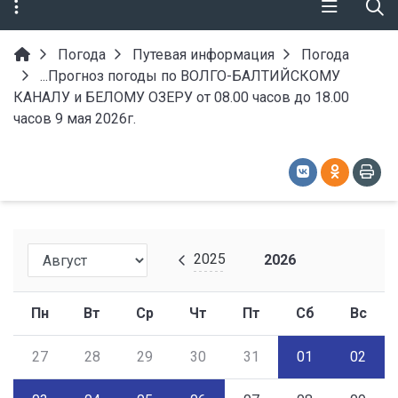
Погода
Путевая информация
Погода
...Прогноз погоды по ВОЛГО-БАЛТИЙСКОМУ
КАНАЛУ и БЕЛОМУ ОЗЕРУ от 08.00 часов до 18.00
часов 9 мая 2026г.
2025
2026
Пн
Вт
Ср
Чт
Пт
Сб
Вс
27
28
29
30
31
01
02