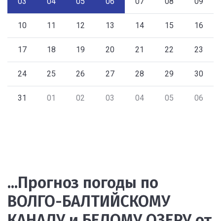
03
04
05
06
07
08
09
10
11
12
13
14
15
16
17
18
19
20
21
22
23
24
25
26
27
28
29
30
31
01
02
03
04
05
06
...Прогноз погоды по
ВОЛГО-БАЛТИЙСКОМУ
КАНАЛУ и БЕЛОМУ ОЗЕРУ от