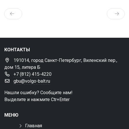
КОНТАКТЫ
191014, город Санкт-Петербург, Виленский пер.,
дом 15, литера Б
+7 (812) 415-4220
gbu@volgo-balt.ru
Нашли ошибку? Сообщите нам!
Выделите и нажмите Ctr+Enter
МЕНЮ
Главная