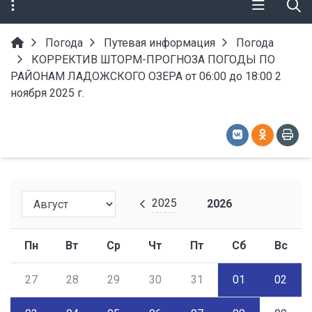
Погода
Путевая информация
Погода
КОРРЕКТИВ ШТОРМ-ПРОГНОЗА ПОГОДЫ ПО
РАЙОНАМ ЛАДОЖСКОГО ОЗЕРА от 06:00 до 18:00 2
ноября 2025 г.
2025
2026
Пн
Вт
Ср
Чт
Пт
Сб
Вс
27
28
29
30
31
01
02