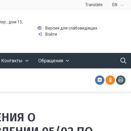
Translate
EN
ер., дом 15,
Версия для слабовидящих
Войти
Контакты
Обращения
ЕНИЯ О