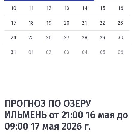
10
11
12
13
14
15
16
17
18
19
20
21
22
23
24
25
26
27
28
29
30
31
01
02
03
04
05
06
ПРОГНОЗ ПО ОЗЕРУ
ИЛЬМЕНЬ от 21:00 16 мая до
09:00 17 мая 2026 г.