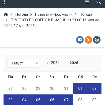
Погода
Путевая информация
Погода
ПРОГНОЗ ПО ОЗЕРУ ИЛЬМЕНЬ от 21:00 16 мая до
09:00 17 мая 2026 г.
2025
2026
Пн
Вт
Ср
Чт
Пт
Сб
Вс
27
28
29
30
31
01
02
03
04
05
06
07
08
09