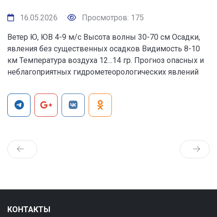
16.05.2026
Просмотров: 175
Ветер Ю, ЮВ 4-9 м/с Высота волны 30-70 см Осадки,
явления без существенных осадков Видимость 8-10
км Температура воздуха 12...14 гр. Прогноз опасных и
неблагоприятных гидрометеорологических явлений
КОНТАКТЫ