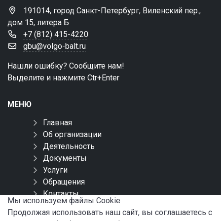
191014, город Санкт-Петербург, Виленский пер.,
дом 15, литера Б
+7 (812) 415-4220
gbu@volgo-balt.ru
Нашли ошибку? Сообщите нам!
Выделите и нажмите Ctr+Enter
МЕНЮ
Главная
Об организации
Деятельность
Документы
Услуги
Обращения
Контакты
Мы используем файлы Сookie
Карта сайта
Продолжая использовать наш сайт, вы соглашаетесь с