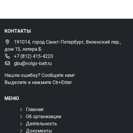
КОНТАКТЫ
191014, город Санкт-Петербург, Виленский пер.,
дом 15, литера Б
+7 (812) 415-4220
gbu@volgo-balt.ru
Нашли ошибку? Сообщите нам!
Выделите и нажмите Ctr+Enter
МЕНЮ
Главная
Об организации
Деятельность
Документы