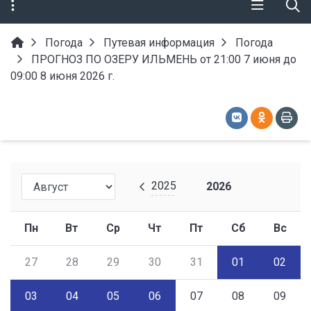
Погода
Путевая информация
Погода
ПРОГНОЗ ПО ОЗЕРУ ИЛЬМЕНЬ от 21:00 7 июня до
09:00 8 июня 2026 г.
2025
2026
Пн
Вт
Ср
Чт
Пт
Сб
Вс
27
28
29
30
31
01
02
03
04
05
06
07
08
09