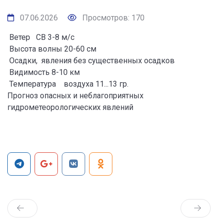
07.06.2026
Просмотров: 170
Ветер СВ 3-8 м/с
Высота волны 20-60 см
Осадки, явления без существенных осадков
Видимость 8-10 км
Температура воздуха 11...13 гр.
Прогноз опасных и неблагоприятных
гидрометеорологических явлений