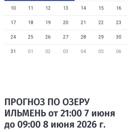
10
11
12
13
14
15
16
17
18
19
20
21
22
23
24
25
26
27
28
29
30
31
01
02
03
04
05
06
ПРОГНОЗ ПО ОЗЕРУ
ИЛЬМЕНЬ от 21:00 7 июня
до 09:00 8 июня 2026 г.