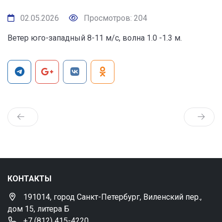
02.05.2026
Просмотров: 204
Ветер юго-западный 8-11 м/с, волна 1.0 -1.3 м.
КОНТАКТЫ
191014, город Санкт-Петербург, Виленский пер.,
дом 15, литера Б
+7 (812) 415-4220