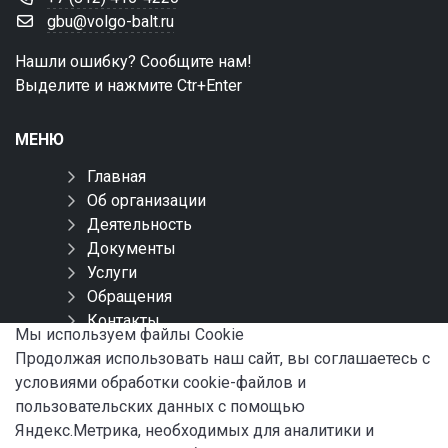
gbu@volgo-balt.ru
Нашли ошибку? Сообщите нам!
Выделите и нажмите Ctr+Enter
МЕНЮ
Главная
Об организации
Деятельность
Документы
Услуги
Обращения
Контакты
Мы используем файлы Сookie
Карта сайта
Продолжая использовать наш сайт, вы соглашаетесь с
условиями обработки cookie-файлов и
СОЦИАЛЬНЫЕ СЕТИ
пользовательских данных с помощью
Яндекс.Метрика, необходимых для аналитики и