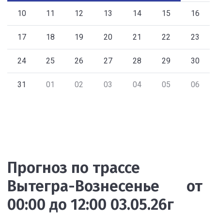
10
11
12
13
14
15
16
17
18
19
20
21
22
23
24
25
26
27
28
29
30
31
01
02
03
04
05
06
Прогноз по трассе
Вытегра-Вознесенье от
00:00 до 12:00 03.05.26г