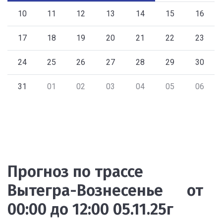
10
11
12
13
14
15
16
17
18
19
20
21
22
23
24
25
26
27
28
29
30
31
01
02
03
04
05
06
Прогноз по трассе
Вытегра-Вознесенье от
00:00 до 12:00 05.11.25г