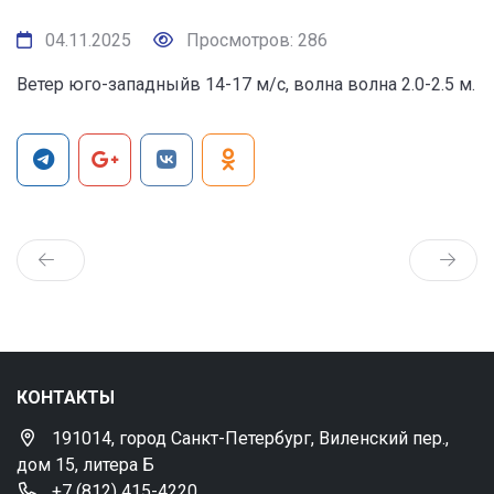
04.11.2025
Просмотров: 286
Ветер юго-западныйв 14-17 м/с, волна волна 2.0-2.5 м.
КОНТАКТЫ
191014, город Санкт-Петербург, Виленский пер.,
дом 15, литера Б
+7 (812) 415-4220