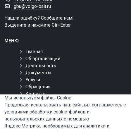
gbu@volgo-balt.ru
Нашли ошибку? Сообщите нам!
Выделите и нажмите Ctr+Enter
МЕНЮ
Главная
Об организации
Деятельность
Документы
Услуги
Обращения
Контакты
Мы используем файлы Сookie
Карта сайта
Продолжая использовать наш сайт, вы соглашаетесь с
условиями обработки cookie-файлов и
СОЦИАЛЬНЫЕ СЕТИ
пользовательских данных с помощью
Яндекс.Метрика, необходимых для аналитики и