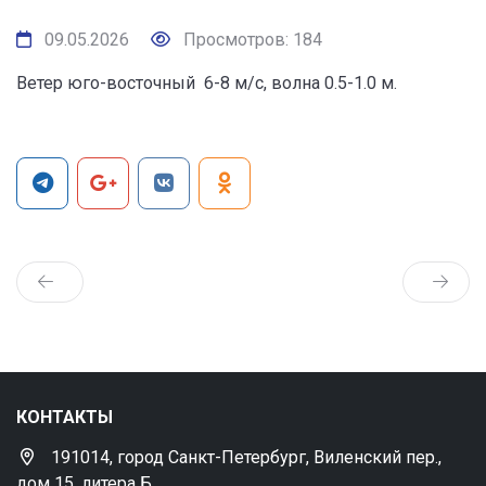
09.05.2026
Просмотров: 184
Ветер юго-восточный 6-8 м/с, волна 0.5-1.0 м.
КОНТАКТЫ
191014, город Санкт-Петербург, Виленский пер.,
дом 15, литера Б