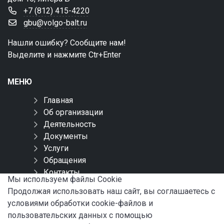
+7 (812) 415-4220
gbu@volgo-balt.ru
Нашли ошибку? Сообщите нам!
Выделите и нажмите Ctr+Enter
МЕНЮ
Главная
Об организации
Деятельность
Документы
Услуги
Обращения
Контакты
Мы используем файлы Сookie
Карта сайта
Продолжая использовать наш сайт, вы соглашаетесь с
условиями обработки cookie-файлов и
СОЦИАЛЬНЫЕ СЕТИ
пользовательских данных с помощью