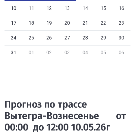
10
11
12
13
14
15
16
17
18
19
20
21
22
23
24
25
26
27
28
29
30
31
01
02
03
04
05
06
Прогноз по трассе
Вытегра-Вознесенье от
00:00 до 12:00 10.05.26г