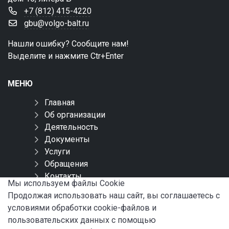
+7 (812) 415-4220
gbu@volgo-balt.ru
Нашли ошибку? Сообщите нам!
Выделите и нажмите Ctr+Enter
МЕНЮ
Главная
Об организации
Деятельность
Документы
Услуги
Обращения
Контакты
Мы используем файлы Сookie
Карта сайта
Продолжая использовать наш сайт, вы соглашаетесь с
условиями обработки cookie-файлов и
СОЦИАЛЬНЫЕ СЕТИ
пользовательских данных с помощью