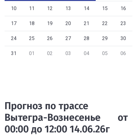
10
11
12
13
14
15
16
17
18
19
20
21
22
23
24
25
26
27
28
29
30
31
01
02
03
04
05
06
Прогноз по трассе
Вытегра-Вознесенье от
00:00 до 12:00 14.06.26г