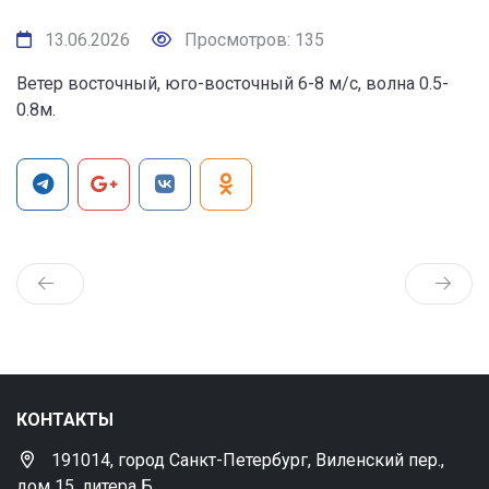
13.06.2026
Просмотров: 135
Ветер восточный, юго-восточный 6-8 м/с, волна 0.5-
0.8м.
КОНТАКТЫ
191014, город Санкт-Петербург, Виленский пер.,
дом 15, литера Б