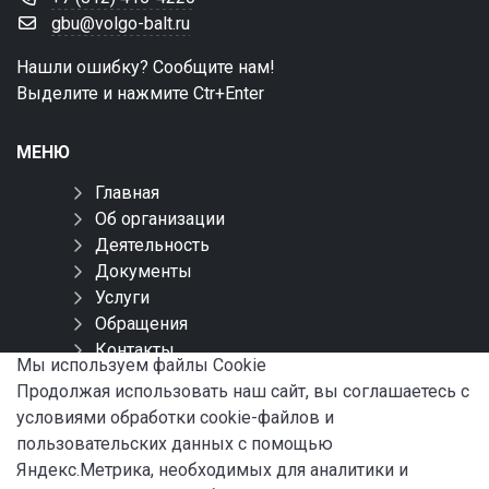
gbu@volgo-balt.ru
Нашли ошибку? Сообщите нам!
Выделите и нажмите Ctr+Enter
МЕНЮ
Главная
Об организации
Деятельность
Документы
Услуги
Обращения
Контакты
Мы используем файлы Сookie
Карта сайта
Продолжая использовать наш сайт, вы соглашаетесь с
условиями обработки cookie-файлов и
СОЦИАЛЬНЫЕ СЕТИ
пользовательских данных с помощью
Яндекс.Метрика, необходимых для аналитики и