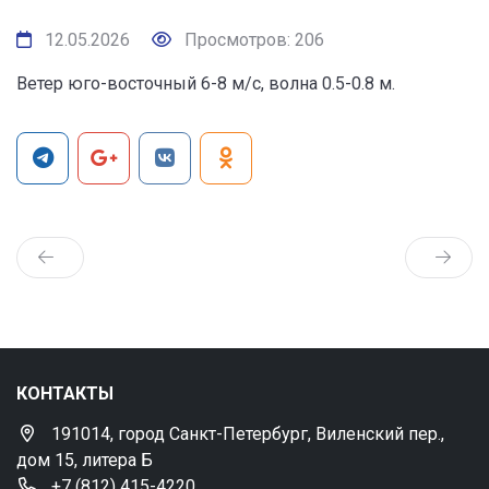
12.05.2026
Просмотров: 206
Ветер юго-восточный 6-8 м/с, волна 0.5-0.8 м.
КОНТАКТЫ
191014, город Санкт-Петербург, Виленский пер.,
дом 15, литера Б
+7 (812) 415-4220