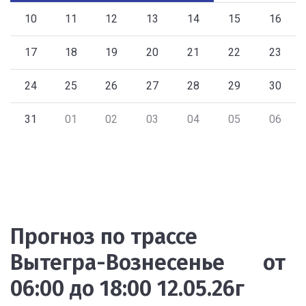
10
11
12
13
14
15
16
17
18
19
20
21
22
23
24
25
26
27
28
29
30
31
01
02
03
04
05
06
Прогноз по трассе
Вытегра-Вознесенье от
06:00 до 18:00 12.05.26г