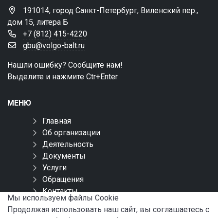
191014, город Санкт-Петербург, Виленский пер.,
дом 15, литера Б
+7 (812) 415-4220
gbu@volgo-balt.ru
Нашли ошибку? Сообщите нам!
Выделите и нажмите Ctr+Enter
МЕНЮ
Главная
Об организации
Деятельность
Документы
Услуги
Обращения
Контакты
Мы используем файлы Сookie
Карта сайта
Продолжая использовать наш сайт, вы соглашаетесь с