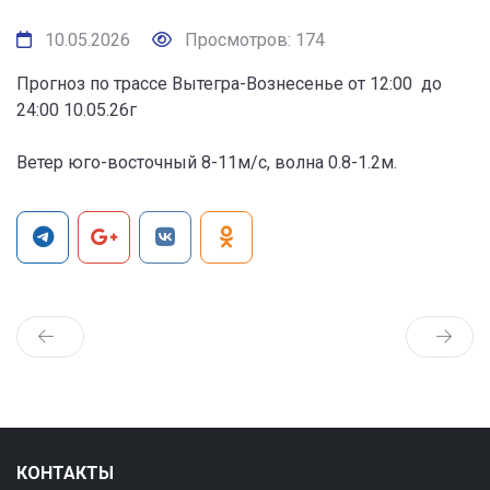
10.05.2026
Просмотров: 174
Прогноз по трассе Вытегра-Вознесенье от 12:00 до
24:00 10.05.26г
Ветер юго-восточный 8-11м/с, волна 0.8-1.2м.
КОНТАКТЫ