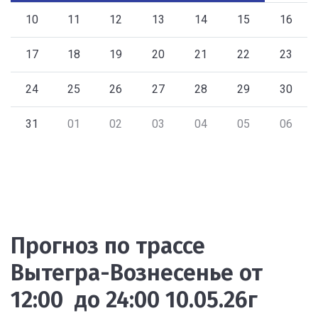
10
11
12
13
14
15
16
17
18
19
20
21
22
23
24
25
26
27
28
29
30
31
01
02
03
04
05
06
Прогноз по трассе
Вытегра-Вознесенье от
12:00 до 24:00 10.05.26г