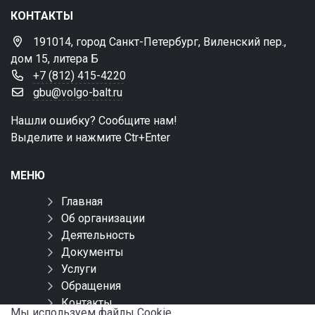
КОНТАКТЫ
191014, город Санкт-Петербург, Виленский пер.,
дом 15, литера Б
+7 (812) 415-4220
gbu@volgo-balt.ru
Нашли ошибку? Сообщите нам!
Выделите и нажмите Ctr+Enter
МЕНЮ
Главная
Об организации
Деятельность
Документы
Услуги
Обращения
Контакты
Мы используем файлы Сookie