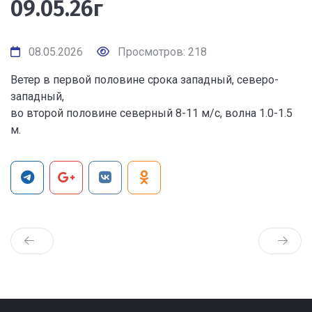
09.05.26г
08.05.2026
Просмотров: 218
Ветер в первой половине срока западный, северо-
западный,
во второй половине северный 8-11 м/с, волна 1.0-1.5
м.