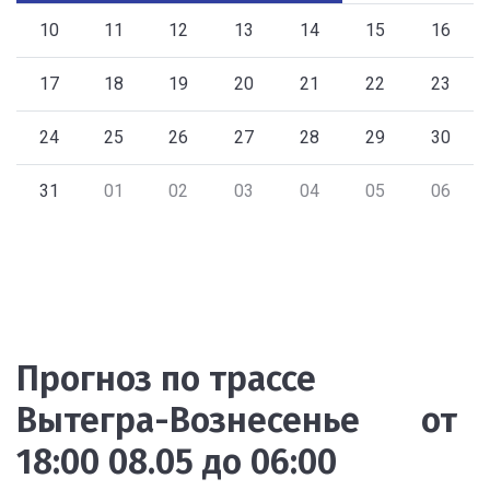
10
11
12
13
14
15
16
17
18
19
20
21
22
23
24
25
26
27
28
29
30
31
01
02
03
04
05
06
Прогноз по трассе
Вытегра-Вознесенье от
18:00 08.05 до 06:00