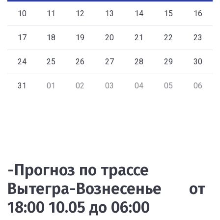
10
11
12
13
14
15
16
17
18
19
20
21
22
23
24
25
26
27
28
29
30
31
01
02
03
04
05
06
-Прогноз по трассе
Вытегра-Вознесенье от
18:00 10.05 до 06:00