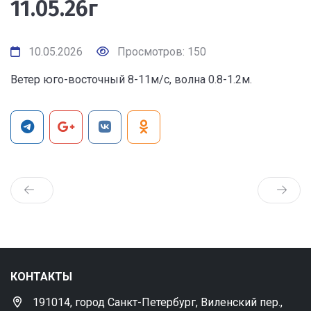
11.05.26г
10.05.2026
Просмотров: 150
Ветер юго-восточный 8-11м/с, волна 0.8-1.2м.
КОНТАКТЫ
191014, город Санкт-Петербург, Виленский пер.,