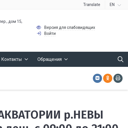
Translate
EN
ер., дом 15,
Версия для слабовидящих
Войти
Контакты
Обращения
АКВАТОРИИ р.НЕВЫ