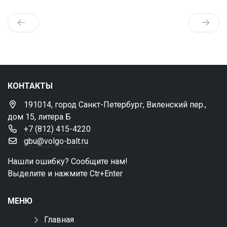
КОНТАКТЫ
191014, город Санкт-Петербург, Виленский пер.,
дом 15, литера Б
+7 (812) 415-4220
gbu@volgo-balt.ru
Нашли ошибку? Сообщите нам!
Выделите и нажмите Ctr+Enter
МЕНЮ
Главная