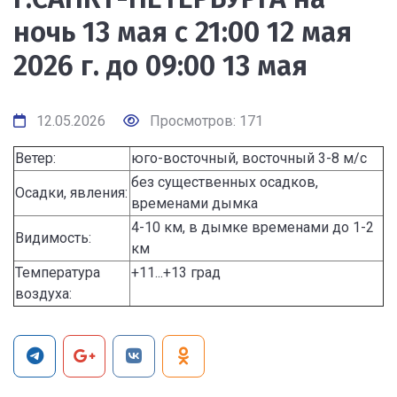
ночь 13 мая с 21:00 12 мая
2026 г. до 09:00 13 мая
12.05.2026
Просмотров: 171
Ветер:
юго-восточный, восточный 3-8 м/с
без существенных осадков,
Осадки, явления:
временами дымка
4-10 км, в дымке временами до 1-2
Видимость:
км
Температура
+11...+13 град
воздуха: