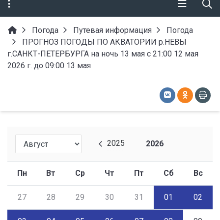
Погода
Путевая информация
Погода
ПРОГНОЗ ПОГОДЫ ПО АКВАТОРИИ р.НЕВЫ
г.САНКТ-ПЕТЕРБУРГА на ночь 13 мая с 21:00 12 мая
2026 г. до 09:00 13 мая
2025
2026
Пн
Вт
Ср
Чт
Пт
Сб
Вс
27
28
29
30
31
01
02