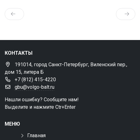
КОНТАКТЫ
191014, город Санкт-Петербург, Виленский пер.,
дом 15, литера Б
+7 (812) 415-4220
gbu@volgo-balt.ru
Нашли ошибку? Сообщите нам!
Выделите и нажмите Ctr+Enter
МЕНЮ
Главная