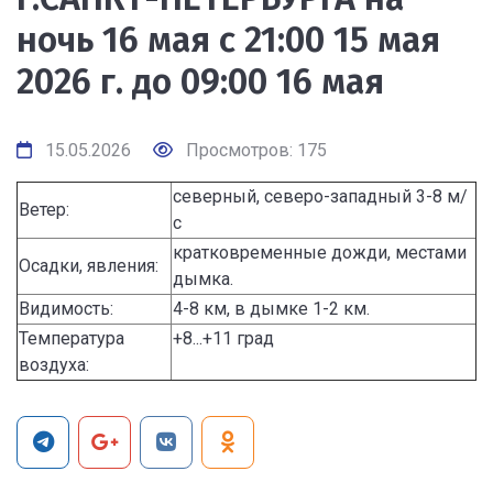
ночь 16 мая с 21:00 15 мая
2026 г. до 09:00 16 мая
15.05.2026
Просмотров: 175
северный, северо-западный 3-8 м/
Ветер:
с
кратковременные дожди, местами
Осадки, явления:
дымка.
Видимость:
4-8 км, в дымке 1-2 км.
Температура
+8...+11 град
воздуха: