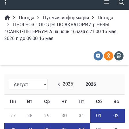
Погода
Путевая информация
Погода
ПРОГНОЗ ПОГОДЫ ПО АКВАТОРИИ р.НЕВЫ
г.САНКТ-ПЕТЕРБУРГА на ночь 16 мая с 21:00 15 мая
2026 г. до 09:00 16 мая
2025
2026
Пн
Вт
Ср
Чт
Пт
Сб
Вс
27
28
29
30
31
01
02