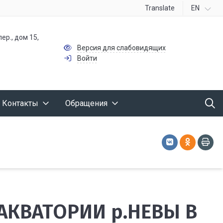
Translate
EN
ер., дом 15,
Версия для слабовидящих
Войти
Контакты
Обращения
АКВАТОРИИ р.НЕВЫ В