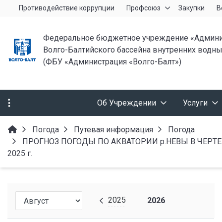
Противодействие коррупции
Профсоюз
Закупки
В
Федеральное бюджетное учреждение «Админи
Волго-Балтийского бассейна внутренних водны
(ФБУ «Администрация «Волго-Балт»)
Об Учреждении
Услуги
Погода
Путевая информация
Погода
ПРОГНОЗ ПОГОДЫ ПО АКВАТОРИИ р.НЕВЫ В ЧЕРТЕ г.С
2025 г.
2025
2026