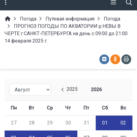
Погода
Путевая информация
Погода
ПРОГНОЗ ПОГОДЫ ПО АКВАТОРИИ р.НЕВЫ В
ЧЕРТЕ г.САНКТ-ПЕТЕРБУРГА на день с 09:00 до 21:00
14 февраля 2025 г.
2025
2026
Пн
Вт
Ср
Чт
Пт
Сб
Вс
27
28
29
30
31
01
02