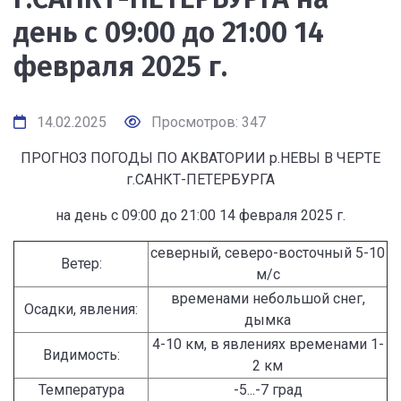
день с 09:00 до 21:00 14
февраля 2025 г.
14.02.2025
Просмотров: 347
ПРОГНОЗ ПОГОДЫ ПО АКВАТОРИИ р.НЕВЫ В ЧЕРТЕ
г.САНКТ-ПЕТЕРБУРГА
на день с 09:00 до 21:00 14 февраля 2025 г.
северный, северо-восточный 5-10
Ветер:
м/с
временами небольшой снег,
Осадки, явления:
дымка
4-10 км, в явлениях временами 1-
Видимость:
2 км
Температура
-5...-7 град