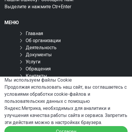
Выделите и нажмите Ctr+Enter
МЕНЮ
Главная
Об организации
Деятельность
Документы
Услуги
Обращения
Контакты
Мы используем файлы Сookie
Карта сайта
Продолжая использовать наш сайт, вы соглашаетесь с
условиями обработки cookie-файлов и
СОЦИАЛЬНЫЕ СЕТИ
пользовательских данных с помощью
Яндекс.Метрика, необходимых для аналитики и
улучшения качества работы сайта и сервиса. Запретить
эти действия можно в настройках браузера.
Согласен