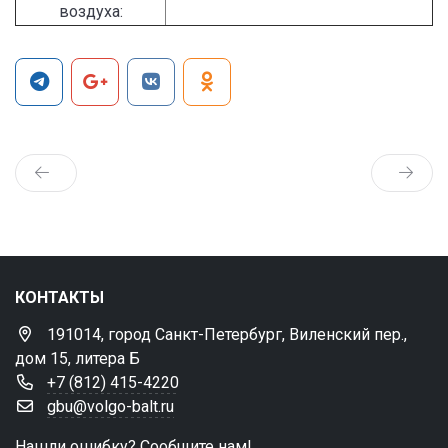
воздуха:
КОНТАКТЫ
191014, город Санкт-Петербург, Виленский пер.,
дом 15, литера Б
+7 (812) 415-4220
gbu@volgo-balt.ru
Нашли ошибку? Сообщите нам!