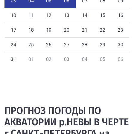
03
04
05
06
07
08
09
10
11
12
13
14
15
16
17
18
19
20
21
22
23
24
25
26
27
28
29
30
31
01
02
03
04
05
06
ПРОГНОЗ ПОГОДЫ ПО
АКВАТОРИИ р.НЕВЫ В ЧЕРТЕ
г.САНКТ-ПЕТЕРБУРГА на