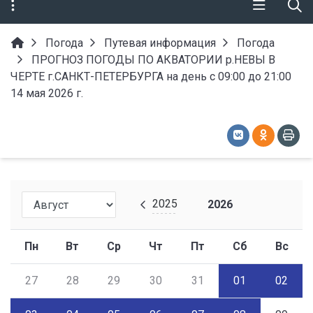
Погода
Путевая информация
Погода
ПРОГНОЗ ПОГОДЫ ПО АКВАТОРИИ р.НЕВЫ В
ЧЕРТЕ г.САНКТ-ПЕТЕРБУРГА на день с 09:00 до 21:00
14 мая 2026 г.
2025
2026
Пн
Вт
Ср
Чт
Пт
Сб
Вс
27
28
29
30
31
01
02