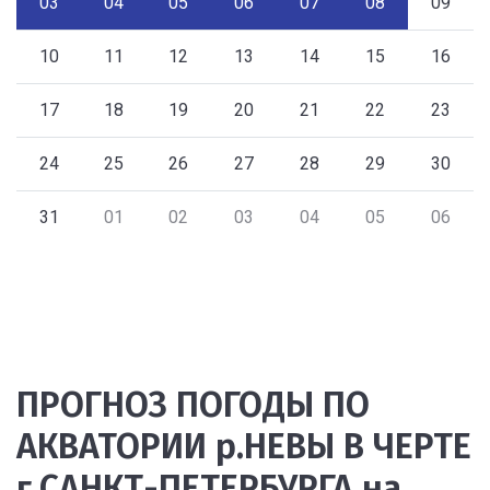
03
04
05
06
07
08
09
10
11
12
13
14
15
16
17
18
19
20
21
22
23
24
25
26
27
28
29
30
31
01
02
03
04
05
06
ПРОГНОЗ ПОГОДЫ ПО
АКВАТОРИИ р.НЕВЫ В ЧЕРТЕ
г.САНКТ-ПЕТЕРБУРГА на