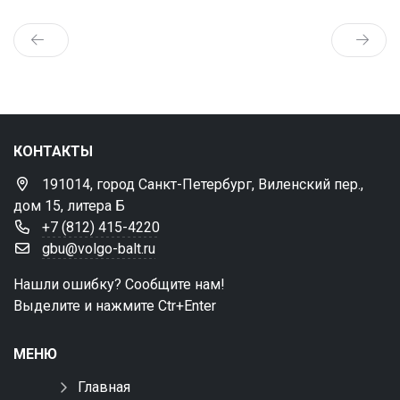
КОНТАКТЫ
191014, город Санкт-Петербург, Виленский пер.,
дом 15, литера Б
+7 (812) 415-4220
gbu@volgo-balt.ru
Нашли ошибку? Сообщите нам!
Выделите и нажмите Ctr+Enter
МЕНЮ
Главная