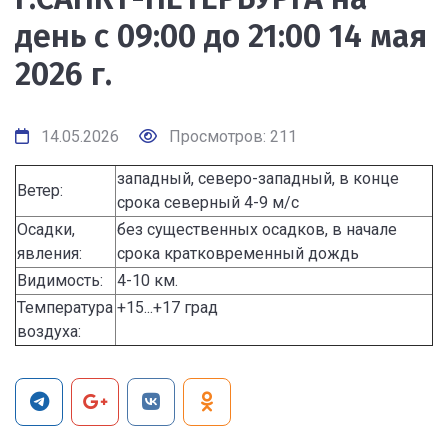
день с 09:00 до 21:00 14 мая
2026 г.
14.05.2026
Просмотров: 211
западный, северо-западный, в конце
Ветер:
срока северный 4-9 м/с
Осадки,
без существенных осадков, в начале
явления:
срока кратковременный дождь
Видимость:
4-10 км.
Температура
+15...+17 град
воздуха: