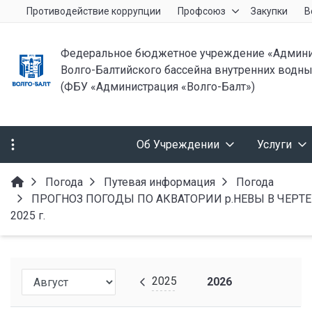
Противодействие коррупции
Профсоюз
Закупки
В
Федеральное бюджетное учреждение «Админи
Волго-Балтийского бассейна внутренних водны
(ФБУ «Администрация «Волго-Балт»)
Об Учреждении
Услуги
Погода
Путевая информация
Погода
ПРОГНОЗ ПОГОДЫ ПО АКВАТОРИИ р.НЕВЫ В ЧЕРТЕ г.С
2025 г.
2025
2026