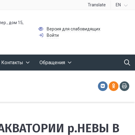
Translate
EN
ер., дом 15,
Версия для слабовидящих
Войти
Контакты
Обращения
АКВАТОРИИ р.НЕВЫ В