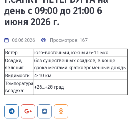
день с 09:00 до 21:00 6
июня 2026 г.
06.06.2026
Просмотров: 167
Ветер:
юго-восточный, южный 6-11 м/с
Осадки,
без существенных осадков, в конце
явления:
срока местами кратковременный дождь
Видимость:
4-10 км
Температура
+26...+28 град
воздуха: