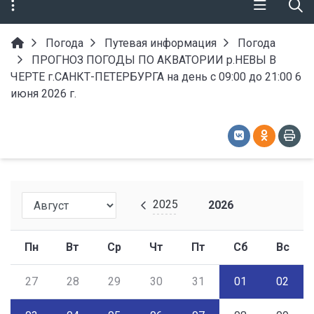
Погода
Путевая информация
Погода
ПРОГНОЗ ПОГОДЫ ПО АКВАТОРИИ р.НЕВЫ В
ЧЕРТЕ г.САНКТ-ПЕТЕРБУРГА на день с 09:00 до 21:00 6
июня 2026 г.
2025
2026
Пн
Вт
Ср
Чт
Пт
Сб
Вс
27
28
29
30
31
01
02