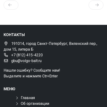
КОНТАКТЫ
191014, город Санкт-Петербург, Виленский пер.,
дом 15, литера Б
+7 (812) 415-4220
gbu@volgo-balt.ru
Нашли ошибку? Сообщите нам!
Выделите и нажмите Ctr+Enter
МЕНЮ
Главная
Об организации