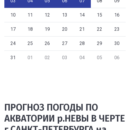
03
04
05
06
07
08
09
10
11
12
13
14
15
16
17
18
19
20
21
22
23
24
25
26
27
28
29
30
31
01
02
03
04
05
06
ПРОГНОЗ ПОГОДЫ ПО
АКВАТОРИИ р.НЕВЫ В ЧЕРТЕ
г.САНКТ-ПЕТЕРБУРГА на