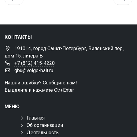
КОНТАКТЫ
191014, город Санкт-Петербург, Виленский пер.,
дом 15, литера Б
+7 (812) 415-4220
gbu@volgo-balt.ru
Нашли ошибку? Сообщите нам!
Выделите и нажмите Ctr+Enter
МЕНЮ
Главная
Об организации
Деятельность