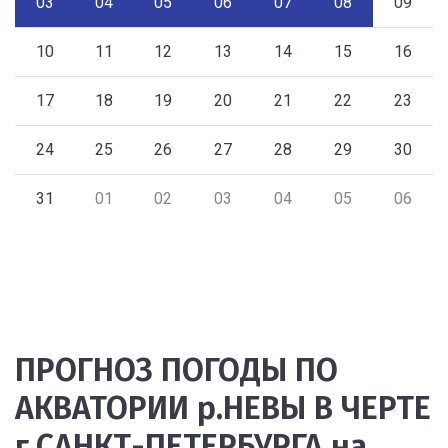
03
04
05
06
07
08
09
10
11
12
13
14
15
16
17
18
19
20
21
22
23
24
25
26
27
28
29
30
31
01
02
03
04
05
06
ПРОГНОЗ ПОГОДЫ ПО
АКВАТОРИИ р.НЕВЫ В ЧЕРТЕ
г.САНКТ-ПЕТЕРБУРГА на