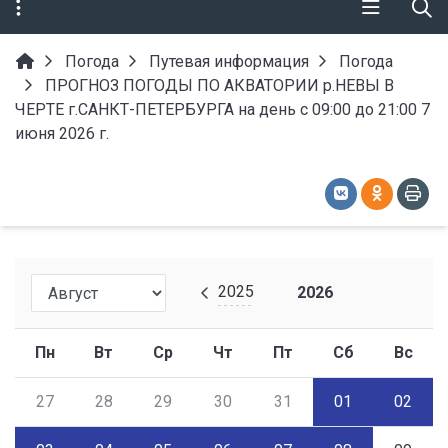
Погода
Путевая информация
Погода
ПРОГНОЗ ПОГОДЫ ПО АКВАТОРИИ р.НЕВЫ В
ЧЕРТЕ г.САНКТ-ПЕТЕРБУРГА на день с 09:00 до 21:00 7
июня 2026 г.
2025
2026
Пн
Вт
Ср
Чт
Пт
Сб
Вс
27
28
29
30
31
01
02