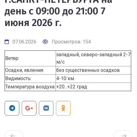
день с 09:00 до 21:00 7
июня 2026 г.
07.06.2026
Просмотров: 154
западный, северо-западный 2-7
Ветер:
м/с
Осадки, явления:
без существенных осадков
Видимость:
4-10 км
Температура воздуха:
+20...+22 град