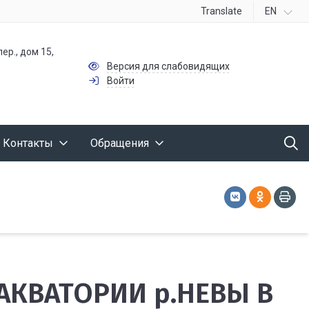
Translate
EN
ер., дом 15,
Версия для слабовидящих
Войти
Контакты
Обращения
АКВАТОРИИ р.НЕВЫ В