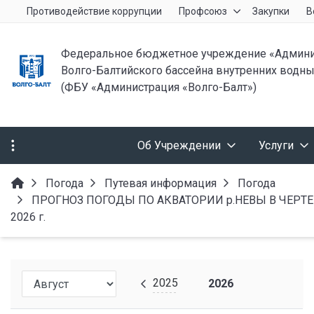
Противодействие коррупции
Профсоюз
Закупки
В
Федеральное бюджетное учреждение «Админи
Волго-Балтийского бассейна внутренних водны
(ФБУ «Администрация «Волго-Балт»)
Об Учреждении
Услуги
Погода
Путевая информация
Погода
ПРОГНОЗ ПОГОДЫ ПО АКВАТОРИИ р.НЕВЫ В ЧЕРТЕ г.С
2026 г.
2025
2026